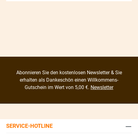
Abonnieren Sie den kostenlosen Newsletter & Sie
erhalten als Dankeschön einen Willkommens-
Gutschein im Wert von 5,00 €.
Newsletter
SERVICE-HOTLINE