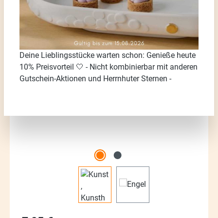
Deine Lieblingsstücke warten schon: Genieße heute
Bildergalerie überspringen
10% Preisvorteil 🤍 - Nicht kombinierbar mit anderen
Gutschein-Aktionen und Herrnhuter Sternen -