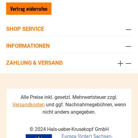
Vertrag widerrufen
SHOP SERVICE
INFORMATIONEN
ZAHLUNG & VERSAND
Alle Preise inkl. gesetzl. Mehrwertsteuer zzgl.
Versandkosten
und ggf. Nachnahmegebühren, wenn
nicht anders angegeben.
© 2024 Hals-ueber-Krusekopf GmbH