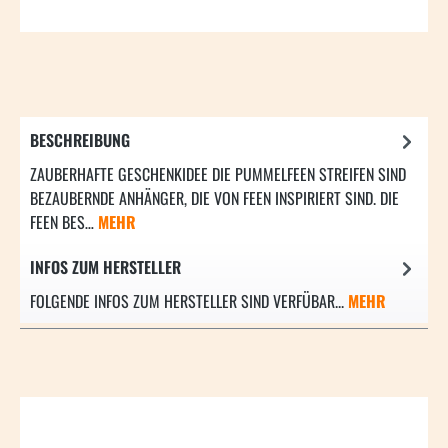
BESCHREIBUNG
ZAUBERHAFTE GESCHENKIDEE DIE PUMMELFEEN STREIFEN SIND
BEZAUBERNDE ANHÄNGER, DIE VON FEEN INSPIRIERT SIND. DIE
FEEN BES…
MEHR
INFOS ZUM HERSTELLER
FOLGENDE INFOS ZUM HERSTELLER SIND VERFÜBAR...
MEHR