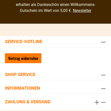
erhalten als Dankeschön einen Willkommens-
Gutschein im Wert von 5,00 €.
Newsletter
SERVICE-HOTLINE
Vertrag widerrufen
SHOP SERVICE
INFORMATIONEN
ZAHLUNG & VERSAND