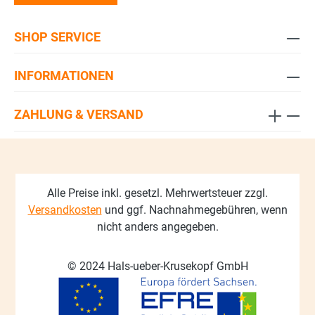
SHOP SERVICE
INFORMATIONEN
ZAHLUNG & VERSAND
Alle Preise inkl. gesetzl. Mehrwertsteuer zzgl.
Versandkosten
und ggf. Nachnahmegebühren, wenn
nicht anders angegeben.
© 2024 Hals-ueber-Krusekopf GmbH