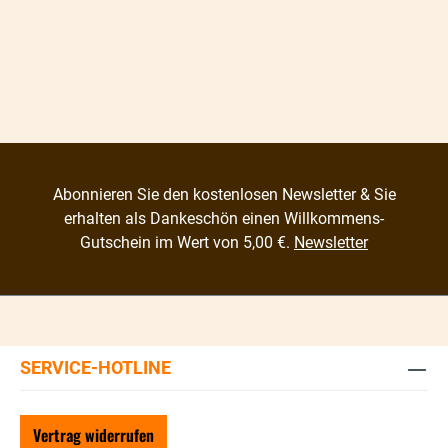
Abonnieren Sie den kostenlosen Newsletter & Sie
erhalten als Dankeschön einen Willkommens-
Gutschein im Wert von 5,00 €.
Newsletter
SERVICE-HOTLINE
Vertrag widerrufen