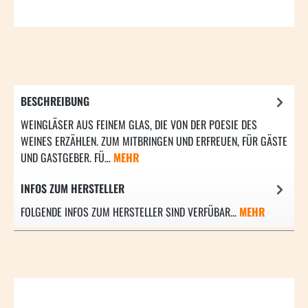
BESCHREIBUNG
WEINGLÄSER AUS FEINEM GLAS, DIE VON DER POESIE DES
WEINES ERZÄHLEN. ZUM MITBRINGEN UND ERFREUEN, FÜR GÄSTE
UND GASTGEBER. FÜ…
MEHR
INFOS ZUM HERSTELLER
FOLGENDE INFOS ZUM HERSTELLER SIND VERFÜBAR...
MEHR