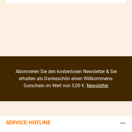
Abonnieren Sie den kostenlosen Newsletter & Sie
erhalten als Dankeschön einen Willkommens-
Gutschein im Wert von 5,00 €.
Newsletter
SERVICE-HOTLINE