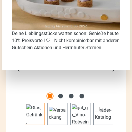
Deine Lieblingsstücke warten schon: Genieße heute
Bildergalerie überspringen
10% Preisvorteil 🤍 - Nicht kombinierbar mit anderen
Gutschein-Aktionen und Herrnhuter Sternen -