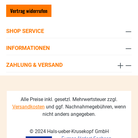
Vertrag widerrufen
SHOP SERVICE
INFORMATIONEN
ZAHLUNG & VERSAND
Alle Preise inkl. gesetzl. Mehrwertsteuer zzgl.
Versandkosten
und ggf. Nachnahmegebühren, wenn
nicht anders angegeben.
© 2024 Hals-ueber-Krusekopf GmbH