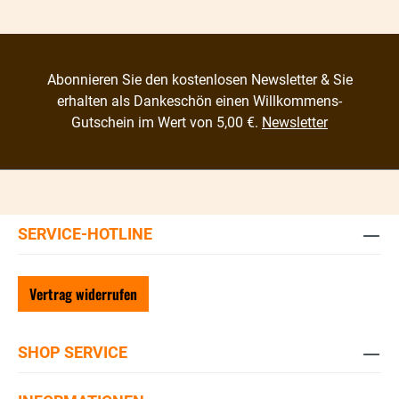
Abonnieren Sie den kostenlosen Newsletter & Sie
erhalten als Dankeschön einen Willkommens-
Gutschein im Wert von 5,00 €.
Newsletter
SERVICE-HOTLINE
Vertrag widerrufen
SHOP SERVICE