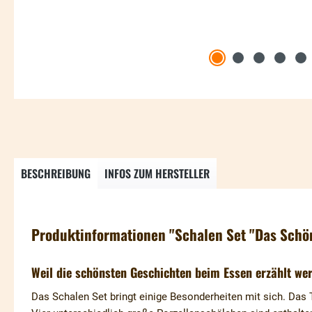
BESCHREIBUNG
INFOS ZUM HERSTELLER
Produktinformationen "Schalen Set "Das Schön
Weil die schönsten Geschichten beim Essen erzählt we
Das Schalen Set bringt einige Besonderheiten mit sich. Das 