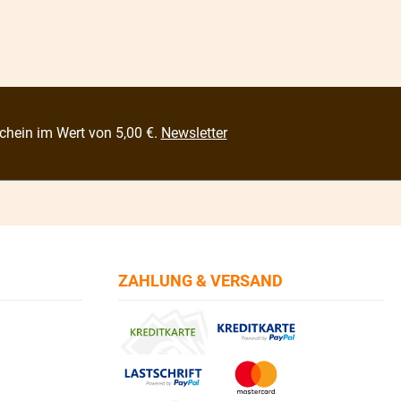
chein im Wert von 5,00 €.
Newsletter
ZAHLUNG & VERSAND