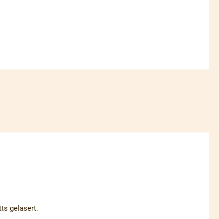
tts gelasert.