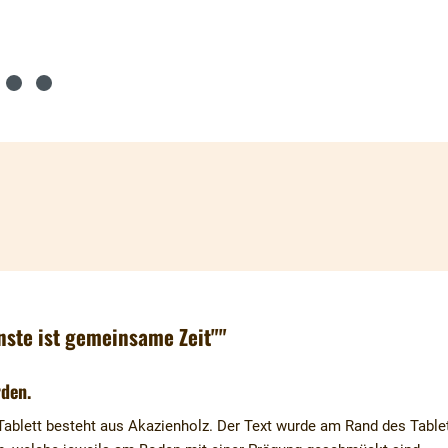
ste ist gemeinsame Zeit""
rden.
Tablett besteht aus Akazienholz. Der Text wurde am Rand des Table