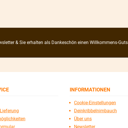
sletter & Sie erhalten als Dankeschön einen Willkommens-Guts
VICE
INFORMATIONEN
Cookie-Einstellungen
Lieferung
Deinkribbelnimbauch
öglichkeiten
Über uns
ormular
Newsletter