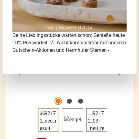
Deine Lieblingsstücke warten schon: Genieße heute
Bildergalerie überspringen
10% Preisvorteil 🤍 - Nicht kombinierbar mit anderen
Gutschein-Aktionen und Herrnhuter Sternen -