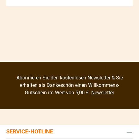
Abonnieren Sie den kostenlosen Newsletter & Sie
erhalten als Dankeschön einen Willkommens-
Gutschein im Wert von 5,00 €.
Newsletter
SERVICE-HOTLINE