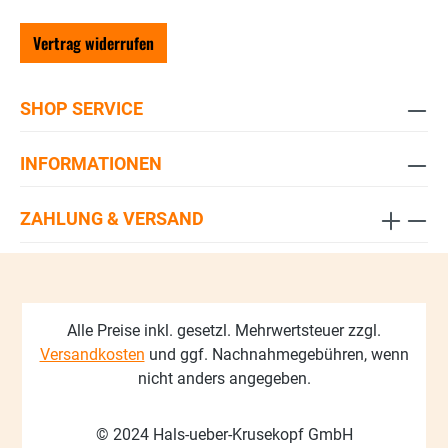
Vertrag widerrufen
SHOP SERVICE
INFORMATIONEN
ZAHLUNG & VERSAND
Alle Preise inkl. gesetzl. Mehrwertsteuer zzgl.
Versandkosten
und ggf. Nachnahmegebühren, wenn
nicht anders angegeben.
© 2024 Hals-ueber-Krusekopf GmbH