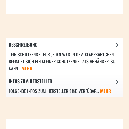
BESCHREIBUNG
EIN SCHUTZENGEL FÜR JEDEN WEG IN DEM KLAPPKÄRTCHEN
BEFINDET SICH EIN KLEINER SCHUTZENGEL ALS ANHÄNGER. SO
KANN…
MEHR
INFOS ZUM HERSTELLER
FOLGENDE INFOS ZUM HERSTELLER SIND VERFÜBAR...
MEHR