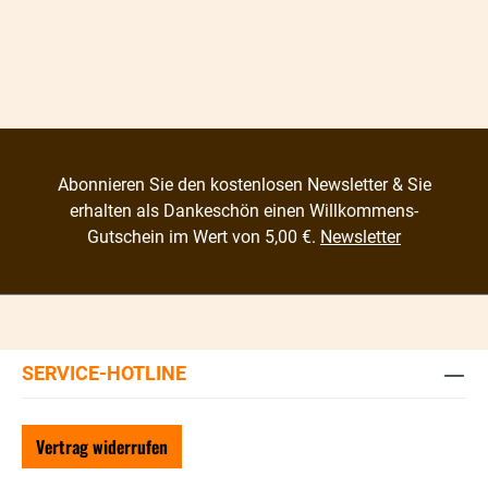
Abonnieren Sie den kostenlosen Newsletter & Sie
erhalten als Dankeschön einen Willkommens-
Gutschein im Wert von 5,00 €.
Newsletter
SERVICE-HOTLINE
Vertrag widerrufen