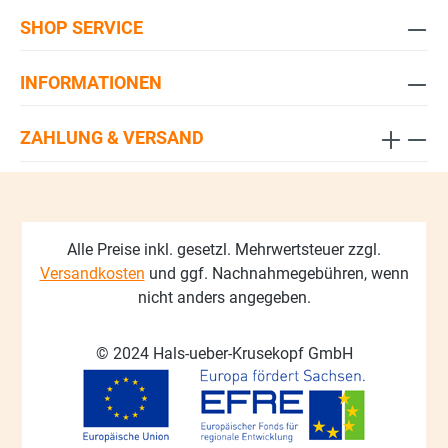
SHOP SERVICE
INFORMATIONEN
ZAHLUNG & VERSAND
Alle Preise inkl. gesetzl. Mehrwertsteuer zzgl.
Versandkosten
und ggf. Nachnahmegebühren, wenn
nicht anders angegeben.
© 2024 Hals-ueber-Krusekopf GmbH