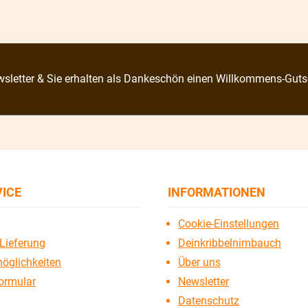
sletter & Sie erhalten als Dankeschön einen Willkommens-Guts
VICE
INFORMATIONEN
Cookie-Einstellungen
Lieferung
Deinkribbelnimbauch
öglichkeiten
Über uns
ormular
Newsletter
Datenschutz