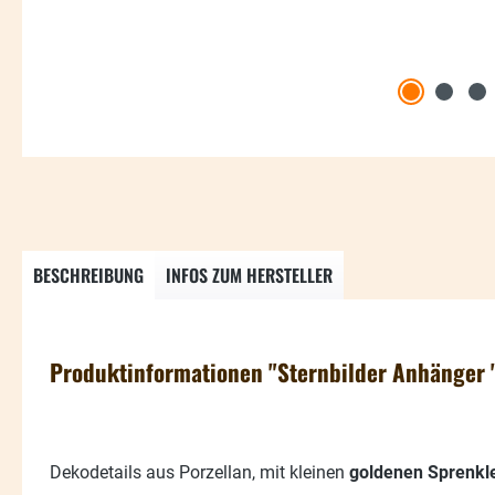
BESCHREIBUNG
INFOS ZUM HERSTELLER
Produktinformationen "Sternbilder Anhänger 
Dekodetails aus Porzellan, mit kleinen
goldenen Sprenkl