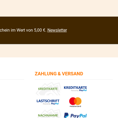
chein im Wert von 5,00 €.
Newsletter
ZAHLUNG & VERSAND