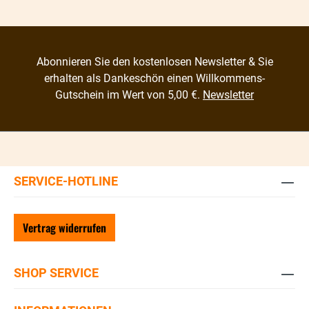
Abonnieren Sie den kostenlosen Newsletter & Sie
erhalten als Dankeschön einen Willkommens-
Gutschein im Wert von 5,00 €.
Newsletter
SERVICE-HOTLINE
Vertrag widerrufen
SHOP SERVICE