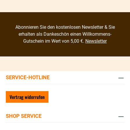
Abonnieren Sie den kostenlosen Newsletter & Sie
erhalten als Dankeschön einen Willkommens-
Gutschein im Wert von 5,00 €.
Newsletter
SERVICE-HOTLINE
Vertrag widerrufen
SHOP SERVICE