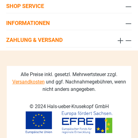
SHOP SERVICE
INFORMATIONEN
ZAHLUNG & VERSAND
Alle Preise inkl. gesetzl. Mehrwertsteuer zzgl.
Versandkosten
und ggf. Nachnahmegebühren, wenn
nicht anders angegeben.
© 2024 Hals-ueber-Krusekopf GmbH