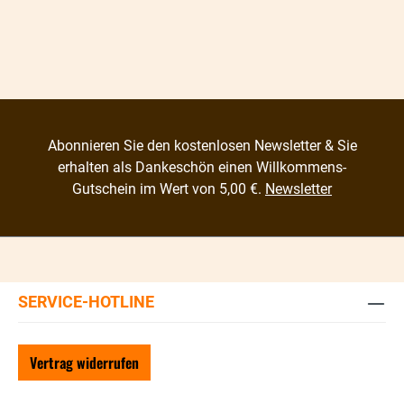
Abonnieren Sie den kostenlosen Newsletter & Sie
erhalten als Dankeschön einen Willkommens-
Gutschein im Wert von 5,00 €.
Newsletter
SERVICE-HOTLINE
Vertrag widerrufen