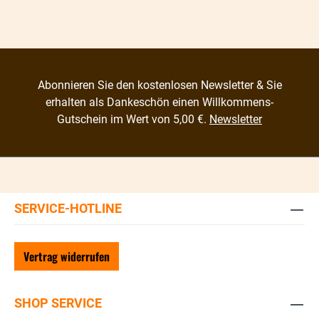
Abonnieren Sie den kostenlosen Newsletter & Sie
erhalten als Dankeschön einen Willkommens-
Gutschein im Wert von 5,00 €.
Newsletter
SERVICE-HOTLINE
Vertrag widerrufen
SHOP SERVICE