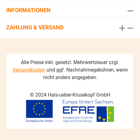
INFORMATIONEN
ZAHLUNG & VERSAND
Alle Preise inkl. gesetzl. Mehrwertsteuer zzgl.
Versandkosten
und ggf. Nachnahmegebühren, wenn
nicht anders angegeben.
© 2024 Hals-ueber-Krusekopf GmbH