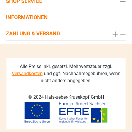
SHOP SERVICE
INFORMATIONEN
ZAHLUNG & VERSAND
Alle Preise inkl. gesetzl. Mehrwertsteuer zzgl.
Versandkosten
und ggf. Nachnahmegebühren, wenn
nicht anders angegeben.
© 2024 Hals-ueber-Krusekopf GmbH