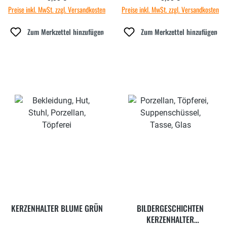
Preise inkl. MwSt. zzgl. Versandkosten
Preise inkl. MwSt. zzgl. Versandkosten
Zum Merkzettel hinzufügen
Zum Merkzettel hinzufügen
KERZENHALTER BLUME GRÜN
BILDERGESCHICHTEN
KERZENHALTER