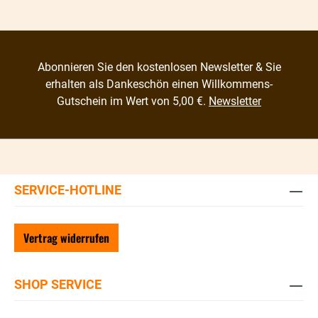
Abonnieren Sie den kostenlosen Newsletter & Sie
erhalten als Dankeschön einen Willkommens-
Gutschein im Wert von 5,00 €.
Newsletter
SERVICE-HOTLINE
Vertrag widerrufen
SHOP SERVICE