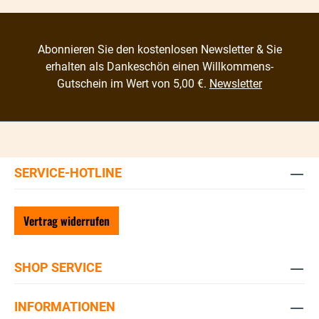
Abonnieren Sie den kostenlosen Newsletter & Sie
erhalten als Dankeschön einen Willkommens-
Gutschein im Wert von 5,00 €.
Newsletter
SERVICE-HOTLINE
Vertrag widerrufen
SHOP SERVICE
INFORMATIONEN