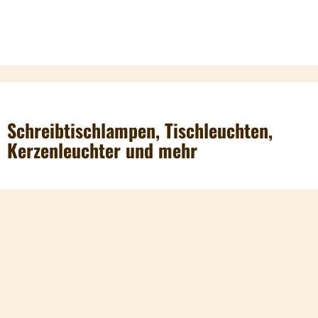
Schreibtischlampen, Tischleuchten,
Kerzenleuchter und mehr