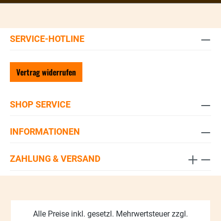
SERVICE-HOTLINE
Vertrag widerrufen
SHOP SERVICE
INFORMATIONEN
ZAHLUNG & VERSAND
Alle Preise inkl. gesetzl. Mehrwertsteuer zzgl.