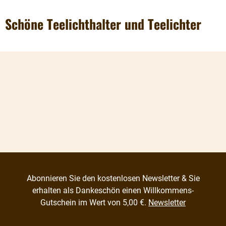
Schöne Teelichthalter und Teelichter
Abonnieren Sie den kostenlosen Newsletter & Sie
erhalten als Dankeschön einen Willkommens-
Gutschein im Wert von 5,00 €.
Newsletter