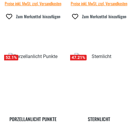
Preise inkl. MwSt. zzgl. Versandkosten
Preise inkl. MwSt. zzgl. Versandkosten
Zum Merkzettel hinzufügen
Zum Merkzettel hinzufügen
52.1
%
47.21
%
PORZELLANLICHT PUNKTE
STERNLICHT