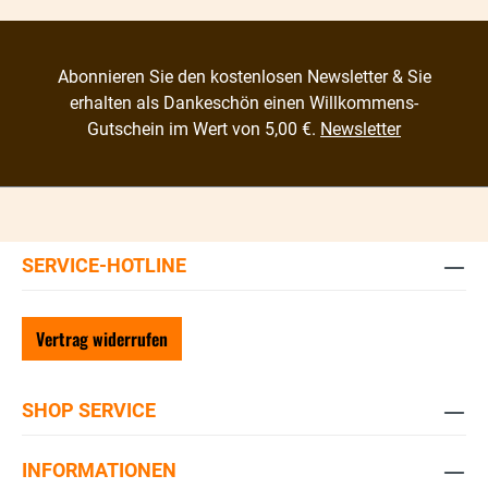
Abonnieren Sie den kostenlosen Newsletter & Sie
erhalten als Dankeschön einen Willkommens-
Gutschein im Wert von 5,00 €.
Newsletter
SERVICE-HOTLINE
Vertrag widerrufen
SHOP SERVICE
INFORMATIONEN