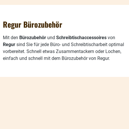
Regur Bürozubehör
Mit den
Bürozubehör
und
Schreibtischaccessoires
von
Regur
sind Sie für jede Büro- und Schreibtischarbeit optimal
vorbereitet. Schnell etwas Zusammentackern oder Lochen,
einfach und schnell mit dem Bürozubehör von Regur.