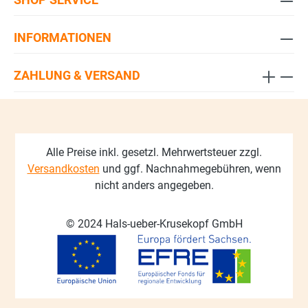
INFORMATIONEN
ZAHLUNG & VERSAND
Alle Preise inkl. gesetzl. Mehrwertsteuer zzgl.
Versandkosten
und ggf. Nachnahmegebühren, wenn
nicht anders angegeben.
© 2024 Hals-ueber-Krusekopf GmbH