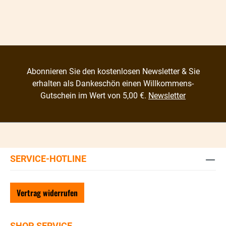
Abonnieren Sie den kostenlosen Newsletter & Sie
erhalten als Dankeschön einen Willkommens-
Gutschein im Wert von 5,00 €.
Newsletter
SERVICE-HOTLINE
Vertrag widerrufen
SHOP SERVICE