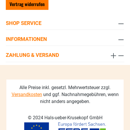
Vertrag widerrufen
SHOP SERVICE
INFORMATIONEN
ZAHLUNG & VERSAND
Alle Preise inkl. gesetzl. Mehrwertsteuer zzgl.
Versandkosten
und ggf. Nachnahmegebühren, wenn
nicht anders angegeben.
© 2024 Hals-ueber-Krusekopf GmbH