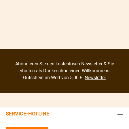
Abonnieren Sie den kostenlosen Newsletter & Sie
erhalten als Dankeschön einen Willkommens-
Gutschein im Wert von 5,00 €.
Newsletter
SERVICE-HOTLINE