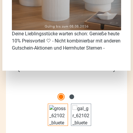
Deine Lieblingsstücke warten schon: Genieße heute
Bildergalerie überspringen
10% Preisvorteil 🤍 - Nicht kombinierbar mit anderen
Gutschein-Aktionen und Herrnhuter Sternen -