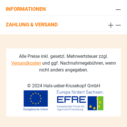
INFORMATIONEN
ZAHLUNG & VERSAND
Alle Preise inkl. gesetzl. Mehrwertsteuer zzgl.
Versandkosten
und ggf. Nachnahmegebühren, wenn
nicht anders angegeben.
© 2024 Hals-ueber-Krusekopf GmbH