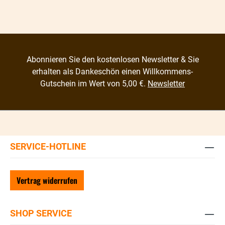
Abonnieren Sie den kostenlosen Newsletter & Sie
erhalten als Dankeschön einen Willkommens-
Gutschein im Wert von 5,00 €.
Newsletter
SERVICE-HOTLINE
Vertrag widerrufen
SHOP SERVICE