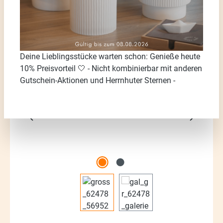
Deine Lieblingsstücke warten schon: Genieße heute
Bildergalerie überspringen
10% Preisvorteil 🤍 - Nicht kombinierbar mit anderen
Gutschein-Aktionen und Herrnhuter Sternen -