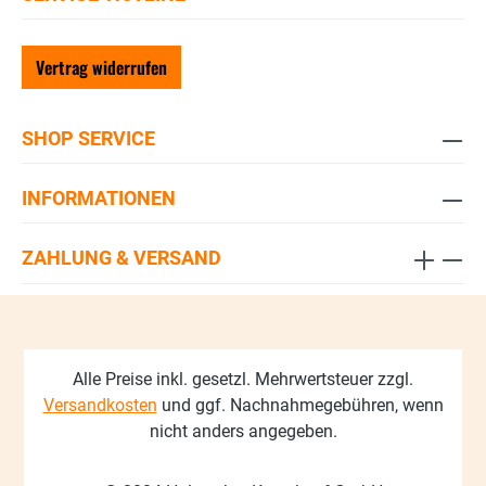
Vertrag widerrufen
SHOP SERVICE
INFORMATIONEN
ZAHLUNG & VERSAND
Alle Preise inkl. gesetzl. Mehrwertsteuer zzgl.
Versandkosten
und ggf. Nachnahmegebühren, wenn
nicht anders angegeben.