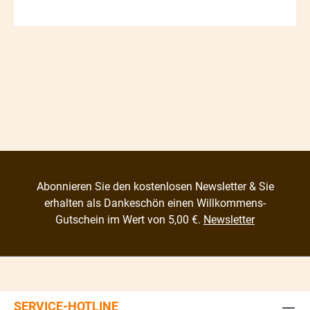
Abonnieren Sie den kostenlosen Newsletter & Sie
erhalten als Dankeschön einen Willkommens-
Gutschein im Wert von 5,00 €.
Newsletter
SERVICE-HOTLINE