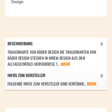
Design
BESCHREIBUNG
TRAUERKARTE VON RÄDER DESIGN DIE TRAUERKARTEN VON
RÄDER DESIGN STECHEN IN IHREM DESIGN AUS DEM
ALLTAGSEINERLEI HERVORDIESE 1…
MEHR
INFOS ZUM HERSTELLER
FOLGENDE INFOS ZUM HERSTELLER SIND VERFÜBAR...
MEHR