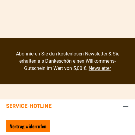
Abonnieren Sie den kostenlosen Newsletter & Sie
erhalten als Dankeschön einen Willkommens-
Gutschein im Wert von 5,00 €.
Newsletter
SERVICE-HOTLINE
Vertrag widerrufen