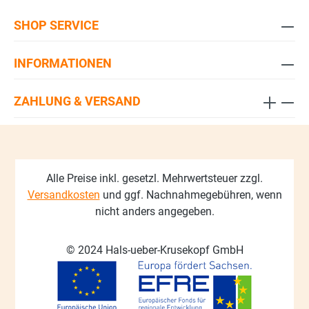
SHOP SERVICE
INFORMATIONEN
ZAHLUNG & VERSAND
Alle Preise inkl. gesetzl. Mehrwertsteuer zzgl.
Versandkosten
und ggf. Nachnahmegebühren, wenn
nicht anders angegeben.
© 2024 Hals-ueber-Krusekopf GmbH