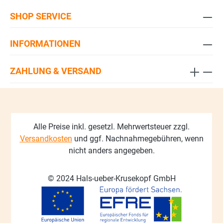
SHOP SERVICE
INFORMATIONEN
ZAHLUNG & VERSAND
Alle Preise inkl. gesetzl. Mehrwertsteuer zzgl.
Versandkosten
und ggf. Nachnahmegebühren, wenn
nicht anders angegeben.
© 2024 Hals-ueber-Krusekopf GmbH