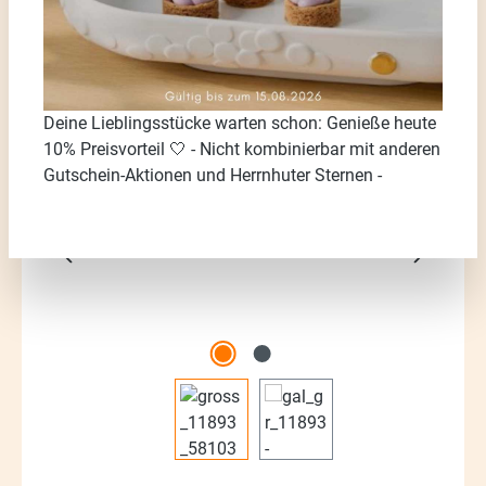
Deine Lieblingsstücke warten schon: Genieße heute
Bildergalerie überspringen
10% Preisvorteil 🤍 - Nicht kombinierbar mit anderen
Gutschein-Aktionen und Herrnhuter Sternen -