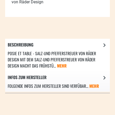
von Räder Design
BESCHREIBUNG
POSIE ET TABLE - SALZ-UND PFEFFERSTREUER VON RÄDER
DESIGN MIT DEM SALZ-UND PFEFFERSTREUER VON RÄDER
DESIGN MACHT DAS FRÜHSTÜ…
MEHR
INFOS ZUM HERSTELLER
FOLGENDE INFOS ZUM HERSTELLER SIND VERFÜBAR...
MEHR