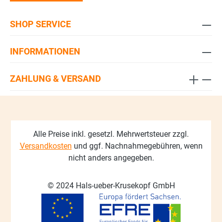
SHOP SERVICE
INFORMATIONEN
ZAHLUNG & VERSAND
Alle Preise inkl. gesetzl. Mehrwertsteuer zzgl.
Versandkosten
und ggf. Nachnahmegebühren, wenn
nicht anders angegeben.
© 2024 Hals-ueber-Krusekopf GmbH