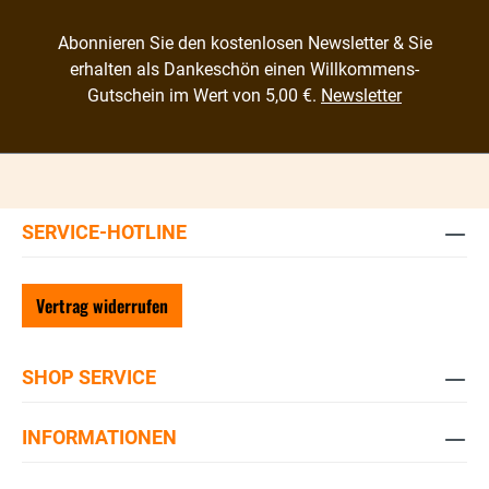
Abonnieren Sie den kostenlosen Newsletter & Sie
erhalten als Dankeschön einen Willkommens-
Gutschein im Wert von 5,00 €.
Newsletter
SERVICE-HOTLINE
Vertrag widerrufen
SHOP SERVICE
INFORMATIONEN