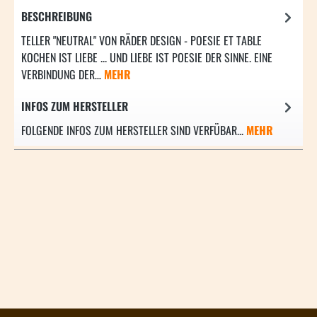
BESCHREIBUNG
TELLER "NEUTRAL" VON RÄDER DESIGN - POESIE ET TABLE
KOCHEN IST LIEBE ... UND LIEBE IST POESIE DER SINNE. EINE
VERBINDUNG DER…
MEHR
INFOS ZUM HERSTELLER
FOLGENDE INFOS ZUM HERSTELLER SIND VERFÜBAR...
MEHR