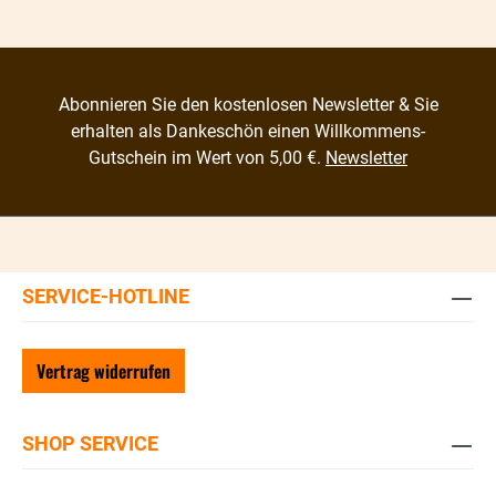
Abonnieren Sie den kostenlosen Newsletter & Sie
erhalten als Dankeschön einen Willkommens-
Gutschein im Wert von 5,00 €.
Newsletter
SERVICE-HOTLINE
Vertrag widerrufen
SHOP SERVICE