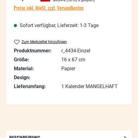
Preise inkl. MwSt. zzgl. Versandkosten
Sofort verfügbar, Lieferzeit: 1-3 Tage
Zum Merkzettel hinzufügen
Produktnummer:
r_4434-Einzel
Größe:
16 x 67 cm
Material:
Papier
Design:
Lieferumfang:
1 Kalender MANGELHAFT
BESCHREIBUNG