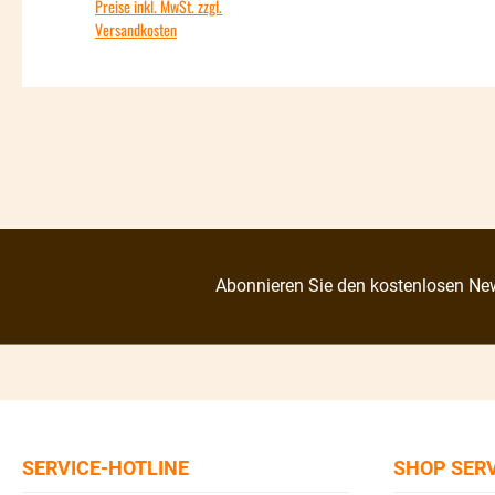
Preise inkl. MwSt. zzgl.
Versandkosten
Abonnieren Sie den kostenlosen New
SERVICE-HOTLINE
SHOP SER