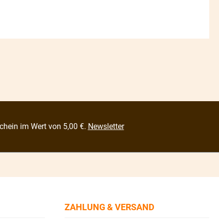
chein im Wert von 5,00 €.
Newsletter
ZAHLUNG & VERSAND