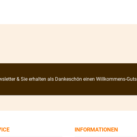
sletter & Sie erhalten als Dankeschön einen Willkommens-Guts
VICE
INFORMATIONEN