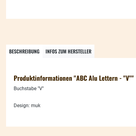
BESCHREIBUNG
INFOS ZUM HERSTELLER
Produktinformationen "ABC Alu Lettern - "V""
Buchstabe "V"
Design: muk