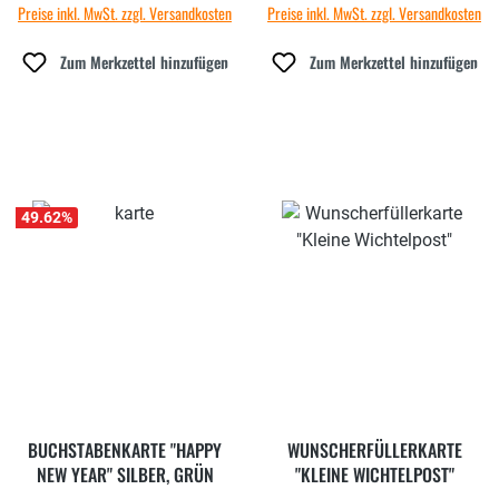
Preise inkl. MwSt. zzgl. Versandkosten
Preise inkl. MwSt. zzgl. Versandkosten
Zum Merkzettel hinzufügen
Zum Merkzettel hinzufügen
49.62
%
BUCHSTABENKARTE "HAPPY
WUNSCHERFÜLLERKARTE
NEW YEAR" SILBER, GRÜN
"KLEINE WICHTELPOST"