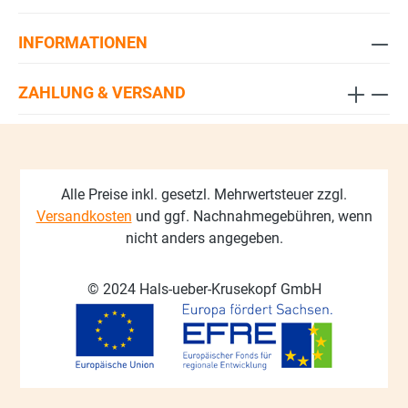
INFORMATIONEN
ZAHLUNG & VERSAND
Alle Preise inkl. gesetzl. Mehrwertsteuer zzgl.
Versandkosten
und ggf. Nachnahmegebühren, wenn
nicht anders angegeben.
© 2024 Hals-ueber-Krusekopf GmbH