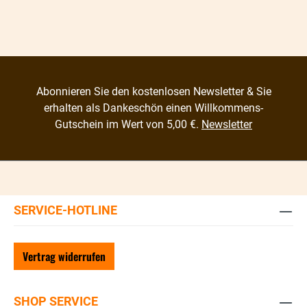
Abonnieren Sie den kostenlosen Newsletter & Sie
erhalten als Dankeschön einen Willkommens-
Gutschein im Wert von 5,00 €.
Newsletter
SERVICE-HOTLINE
Vertrag widerrufen
SHOP SERVICE