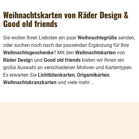
Weihnachtskarten von Räder Design &
Good old friends
Sie wollen Ihren Liebsten ein paar
Weihnachtsgrüße
senden,
oder suchen noch nach der passenden Ergänzung für Ihre
Weihnachtsgeschenke
? Mit den
Weihnachtskarten
von
Räder Desig
n und
Good old friends
bieten wir Ihnen ein
große Auswahl an verschiedenen Motiven und Kartentypen.
Es erwarten Sie
Lichttütenkarten
,
Origamikarten
,
Weihnachtskranzkarten
und viele mehr ...