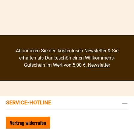
Abonnieren Sie den kostenlosen Newsletter & Sie
erhalten als Dankeschön einen Willkommens-
Gutschein im Wert von 5,00 €.
Newsletter
SERVICE-HOTLINE
Vertrag widerrufen