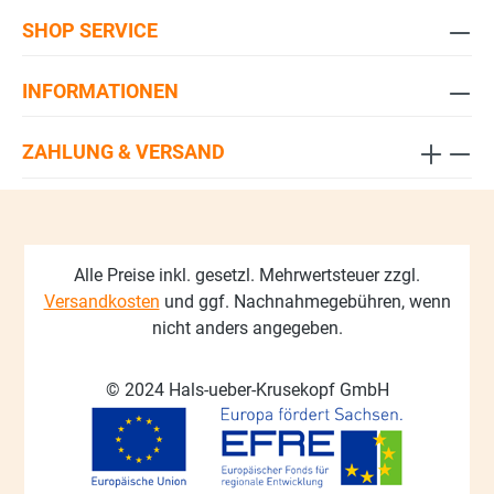
SHOP SERVICE
INFORMATIONEN
ZAHLUNG & VERSAND
Alle Preise inkl. gesetzl. Mehrwertsteuer zzgl.
Versandkosten
und ggf. Nachnahmegebühren, wenn
nicht anders angegeben.
© 2024 Hals-ueber-Krusekopf GmbH