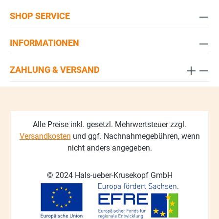
SHOP SERVICE
INFORMATIONEN
ZAHLUNG & VERSAND
Alle Preise inkl. gesetzl. Mehrwertsteuer zzgl.
Versandkosten
und ggf. Nachnahmegebühren, wenn
nicht anders angegeben.
© 2024 Hals-ueber-Krusekopf GmbH