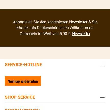
Abonnieren Sie den kostenlosen Newsletter & Sie
erhalten als Dankeschön einen Willkommens-
Gutschein im Wert von 5,00 €.
Newsletter
SERVICE-HOTLINE
Vertrag widerrufen
SHOP SERVICE