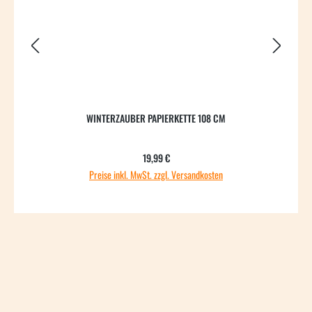
WINTERZAUBER PAPIERKETTE 108 CM
Regulärer Preis:
19,99 €
Preise inkl. MwSt. zzgl. Versandkosten