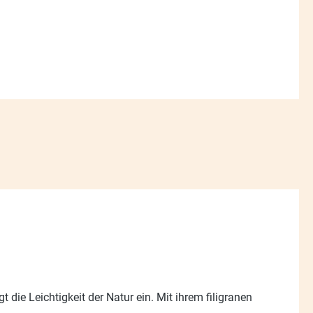
t die Leichtigkeit der Natur ein. Mit ihrem filigranen