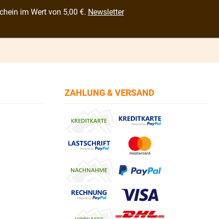
chein im Wert von 5,00 €.
Newsletter
ZAHLUNG & VERSAND