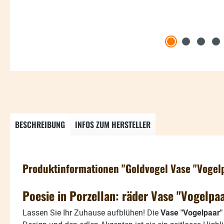
BESCHREIBUNG
INFOS ZUM HERSTELLER
Produktinformationen "Goldvogel Vase "Vogel
Poesie in Porzellan: räder Vase "Vogelpa
Lassen Sie Ihr Zuhause aufblühen! Die
Vase "Vogelpaar"