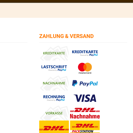
ZAHLUNG & VERSAND