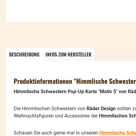
BESCHREIBUNG
INFOS ZUM HERSTELLER
Produktinformationen "Himmlische Schwestern
Himmlische Schwestern Pop-Up Karte "Motiv 5" von Räd
Die Himmlischen Schwestern von
Räder Design
sollten z
Weihnachtsfiguren und Accessoires der
Himmlischen Sc
Schauen Sie auch gerne mal in unseren
Himmlische Sch