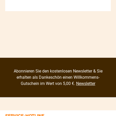
Abonnieren Sie den kostenlosen Newsletter & Sie
erhalten als Dankeschön einen Willkommens-
Gutschein im Wert von 5,00 €.
Newsletter
SERVICE-HOTLINE