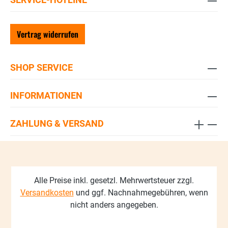
Vertrag widerrufen
SHOP SERVICE
INFORMATIONEN
ZAHLUNG & VERSAND
Alle Preise inkl. gesetzl. Mehrwertsteuer zzgl.
Versandkosten
und ggf. Nachnahmegebühren, wenn
nicht anders angegeben.