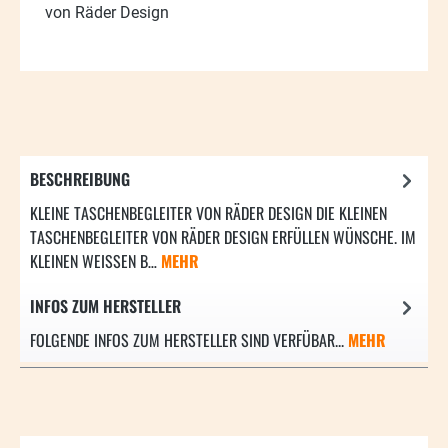
von Räder Design
BESCHREIBUNG
KLEINE TASCHENBEGLEITER VON RÄDER DESIGN DIE KLEINEN
TASCHENBEGLEITER VON RÄDER DESIGN ERFÜLLEN WÜNSCHE. IM
KLEINEN WEISSEN B…
MEHR
INFOS ZUM HERSTELLER
FOLGENDE INFOS ZUM HERSTELLER SIND VERFÜBAR...
MEHR