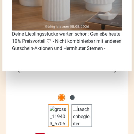
Deine Lieblingsstücke warten schon: Genieße heute
Bildergalerie überspringen
10% Preisvorteil 🤍 - Nicht kombinierbar mit anderen
Gutschein-Aktionen und Herrnhuter Sternen -