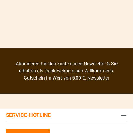
Abonnieren Sie den kostenlosen Newsletter & Sie
erhalten als Dankeschön einen Willkommens-
Gutschein im Wert von 5,00 €.
Newsletter
SERVICE-HOTLINE