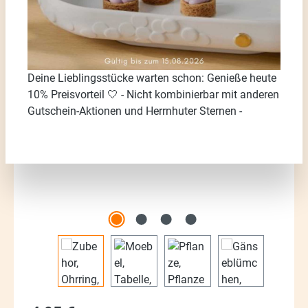
Deine Lieblingsstücke warten schon: Genieße heute
Bildergalerie überspringen
10% Preisvorteil 🤍 - Nicht kombinierbar mit anderen
Gutschein-Aktionen und Herrnhuter Sternen -