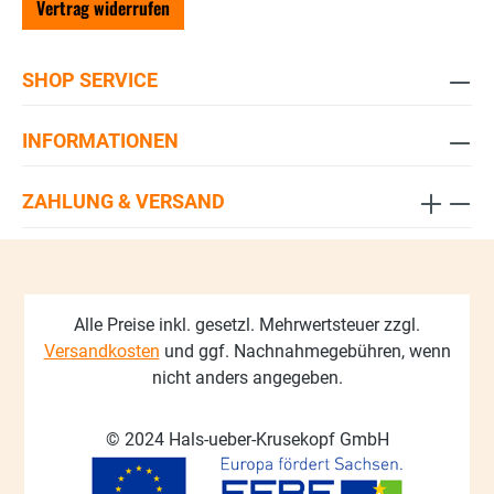
Vertrag widerrufen
SHOP SERVICE
INFORMATIONEN
ZAHLUNG & VERSAND
Alle Preise inkl. gesetzl. Mehrwertsteuer zzgl.
Versandkosten
und ggf. Nachnahmegebühren, wenn
nicht anders angegeben.
© 2024 Hals-ueber-Krusekopf GmbH