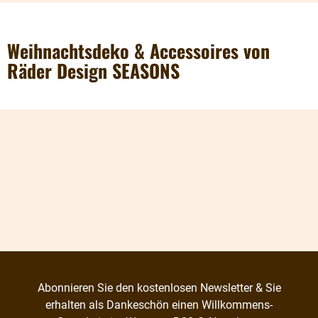
Weihnachtsdeko & Accessoires von
Räder Design SEASONS
Abonnieren Sie den kostenlosen Newsletter & Sie
erhalten als Dankeschön einen Willkommens-