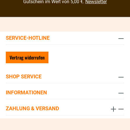
Gutschein im Wert von 5,00 €.
Newsletter
SERVICE-HOTLINE
Vertrag widerrufen
SHOP SERVICE
INFORMATIONEN
ZAHLUNG & VERSAND