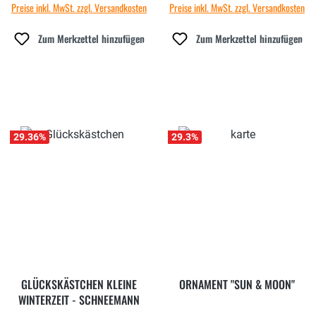
Preise inkl. MwSt. zzgl. Versandkosten
Preise inkl. MwSt. zzgl. Versandkosten
Zum Merkzettel hinzufügen
Zum Merkzettel hinzufügen
29.36
%
29.3
%
GLÜCKSKÄSTCHEN KLEINE
ORNAMENT "SUN & MOON"
WINTERZEIT - SCHNEEMANN