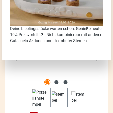
Deine Lieblingsstücke warten schon: Genieße heute
Bildergalerie überspringen
10% Preisvorteil 🤍 - Nicht kombinierbar mit anderen
Gutschein-Aktionen und Herrnhuter Sternen -