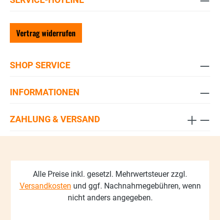
Vertrag widerrufen
SHOP SERVICE
INFORMATIONEN
ZAHLUNG & VERSAND
Alle Preise inkl. gesetzl. Mehrwertsteuer zzgl.
Versandkosten
und ggf. Nachnahmegebühren, wenn
nicht anders angegeben.