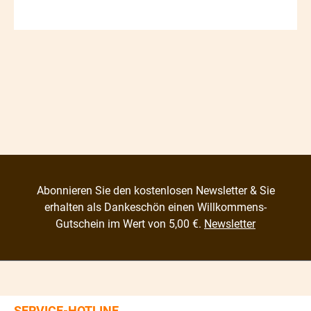
Abonnieren Sie den kostenlosen Newsletter & Sie
erhalten als Dankeschön einen Willkommens-
Gutschein im Wert von 5,00 €.
Newsletter
SERVICE-HOTLINE