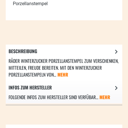
Porzellanstempel
BESCHREIBUNG
RÄDER WINTERZUCKER PORZELLANSTEMPEL ZUM VERSCHENKEN,
MITTEILEN, FREUDE BEREITEN. MIT DEN WINTERZUCKER
PORZELLANSTEMPELN VON…
MEHR
INFOS ZUM HERSTELLER
FOLGENDE INFOS ZUM HERSTELLER SIND VERFÜBAR...
MEHR