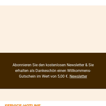
Abonnieren Sie den kostenlosen Newsletter & Sie
erhalten als Dankeschön einen Willkommens-
Gutschein im Wert von 5,00 €.
Newsletter
SERVICE-HOTLINE