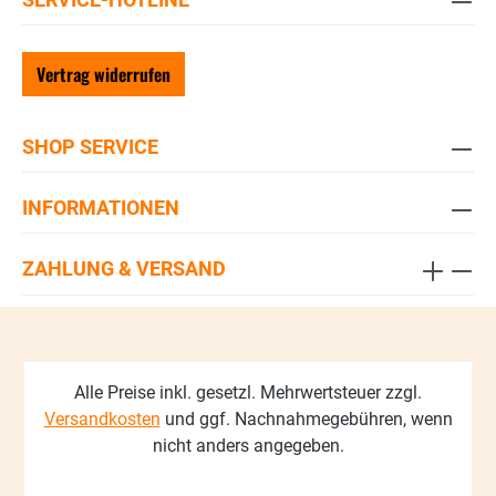
Vertrag widerrufen
SHOP SERVICE
INFORMATIONEN
ZAHLUNG & VERSAND
Alle Preise inkl. gesetzl. Mehrwertsteuer zzgl.
Versandkosten
und ggf. Nachnahmegebühren, wenn
nicht anders angegeben.