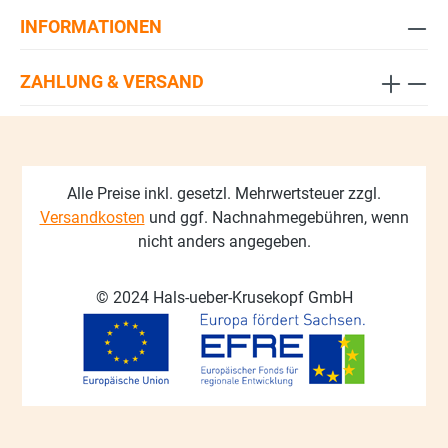
INFORMATIONEN
ZAHLUNG & VERSAND
Alle Preise inkl. gesetzl. Mehrwertsteuer zzgl.
Versandkosten
und ggf. Nachnahmegebühren, wenn
nicht anders angegeben.
© 2024 Hals-ueber-Krusekopf GmbH