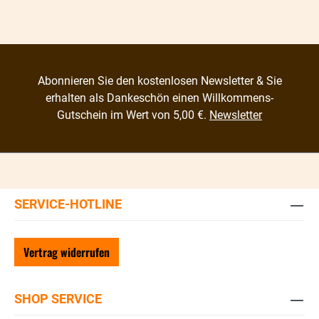
Abonnieren Sie den kostenlosen Newsletter & Sie
erhalten als Dankeschön einen Willkommens-
Gutschein im Wert von 5,00 €.
Newsletter
SERVICE-HOTLINE
Vertrag widerrufen
SHOP SERVICE